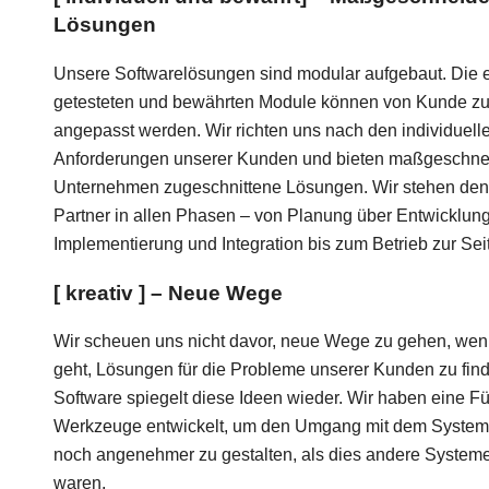
Lösungen
Unsere Softwarelösungen sind modular aufgebaut. Die 
getesteten und bewährten Module können von Kunde z
angepasst werden. Wir richten uns nach den individuell
Anforderungen unserer Kunden und bieten maßgeschnei
Unternehmen zugeschnittene Lösungen. Wir stehen den
Partner in allen Phasen – von Planung über Entwicklung
Implementierung und Integration bis zum Betrieb zur Sei
[ kreativ ] – Neue Wege
Wir scheuen uns nicht davor, neue Wege zu gehen, we
geht, Lösungen für die Probleme unserer Kunden zu fin
Software spiegelt diese Ideen wieder. Wir haben eine Fü
Werkzeuge entwickelt, um den Umgang mit dem System 
noch angenehmer zu gestalten, als dies andere Systeme
waren.