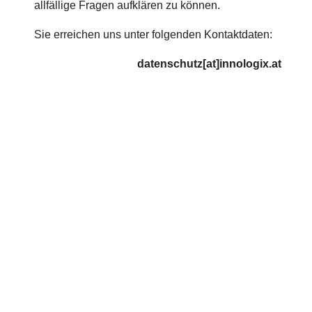
allfällige Fragen aufklären zu können.
Sie erreichen uns unter folgenden Kontaktdaten:
datenschutz[at]innologix.at