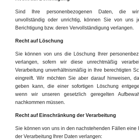
Sind Ihre personenbezogenen Daten, die wir 
unvollständig oder unrichtig, können Sie von uns j
Berichtigung bzw. deren Vervollständigung verlangen.
Recht auf Löschung
Sie können von uns die Löschung Ihrer personenbe
verlangen, sofern wir diese unrechtmäßig verarbe
Verarbeitung unverhältnismäßig in Ihre berechtigten S
eingreift. Wir möchten Sie aber darauf hinweisen, d
geben kann, die einer sofortigen Löschung entgege
wenn wir unseren gesetzlich geregelten Aufbewahr
nachkommen müssen.
Recht auf Einschränkung der Verarbeitung
Sie können von uns in den nachstehenden Fällen eine
der Verarbeitung Ihrer Daten verlangen: