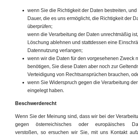
wenn Sie die Richtigkeit der Daten bestreiten, und 
Dauer, die es uns ermöglicht, die Richtigkeit der D
überprüfen;
wenn die Verarbeitung der Daten unrechtmäßig ist,
Löschung ablehnen und stattdessen eine Einschra
Datennutzung verlangen;
wenn wir die Daten für den vorgesehenen Zweck n
benötigen, Sie diese Daten aber noch zur Gelten
Verteidigung von Rechtsansprüchen brauchen, od
wenn Sie Widerspruch gegen die Verarbeitung de
eingelegt haben.
Beschwerderecht
Wenn Sie der Meinung sind, dass wir bei der Verarbeit
gegen österreichisches oder europäisches Dat
verstoßen, so ersuchen wir Sie, mit uns Kontakt au