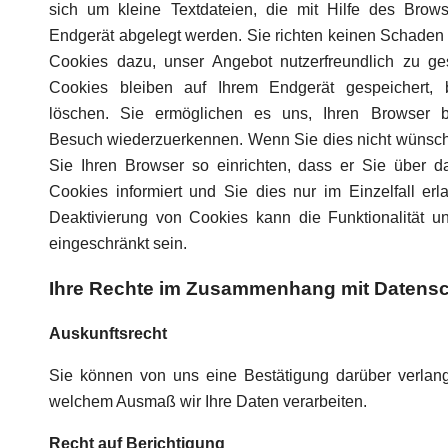
sich um kleine Textdateien, die mit Hilfe des Brow
Endgerät abgelegt werden. Sie richten keinen Schaden
Cookies dazu, unser Angebot nutzerfreundlich zu ges
Cookies bleiben auf Ihrem Endgerät gespeichert, 
löschen. Sie ermöglichen es uns, Ihren Browser b
Besuch wiederzuerkennen. Wenn Sie dies nicht wünsch
Sie Ihren Browser so einrichten, dass er Sie über 
Cookies informiert und Sie dies nur im Einzelfall erl
Deaktivierung von Cookies kann die Funktionalität u
eingeschränkt sein.
Ihre Rechte im Zusammenhang mit Datens
Auskunftsrecht
Sie können von uns eine Bestätigung darüber verlan
welchem Ausmaß wir Ihre Daten verarbeiten.
Recht auf Berichtigung