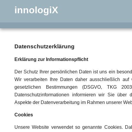
innologiX
Datenschutzerklärung
Erklärung zur Informationspflicht
Der Schutz Ihrer persönlichen Daten ist uns ein beson
Wir verarbeiten Ihre Daten daher ausschließlich auf
gesetzlichen Bestimmungen (DSGVO, TKG 2003
Datenschutzinformationen informieren wir Sie über d
Aspekte der Datenverarbeitung im Rahmen unserer Web
Cookies
Unsere Website verwendet so genannte Cookies. Dab