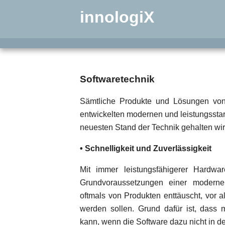
innologiX
Softwaretechnik
Sämtliche Produkte und Lösungen von 
entwickelten modernen und leistungssta
neuesten Stand der Technik gehalten wir
• Schnelligkeit und Zuverlässigkeit
Mit immer leistungsfähigerer Hardw
Grundvoraussetzungen einer modern
oftmals von Produkten enttäuscht, vor
werden sollen. Grund dafür ist, dass
kann, wenn die Software dazu nicht in de