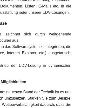
Dokumenten, Listen, E-Mails etc. in die
usstattung jeder unserer EDV-Lösungen.
ware
re zeichnet sich durch weitgehende
odulen aus.
in das Softwaresystem zu integrieren, die
, Internet Explorer, etc.) ausgetauscht
Betrieb der EDV-Lösung in dynamischen
 Möglichkeiten
m neuesten Stand der Technik ist es uns
sch umzusetzen. Stärken Sie zum Beispiel
 Wettbewerbsfähigkeit dadurch, dass Sie