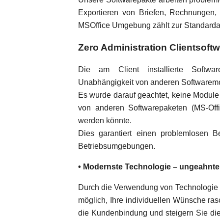
Exportieren von Briefen, Rechnungen, 
MSOffice Umgebung zählt zur Standarda
Zero Administration Clientsoft
Die am Client installierte Softwa
Unabhängigkeit von anderen Softwarem
Es wurde darauf geachtet, keine Module 
von anderen Softwarepaketen (MS-Office
werden könnte.
Dies garantiert einen problemlosen 
Betriebsumgebungen.
• Modernste Technologie – ungeahnte
Durch die Verwendung von Technologie a
möglich, Ihre individuellen Wünsche ra
die Kundenbindung und steigern Sie die