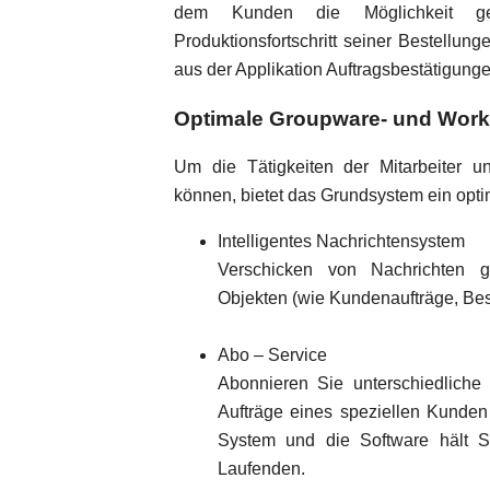
dem Kunden die Möglichkeit geb
Produktionsfortschritt seiner Bestellun
aus der Applikation Auftragsbestätigung
Optimale Groupware- und Work
Um die Tätigkeiten der Mitarbeiter un
können, bietet das Grundsystem ein opt
Intelligentes Nachrichtensystem
Verschicken von Nachrichten 
Objekten (wie Kundenaufträge, Bes
Abo – Service
Abonnieren Sie unterschiedliche
Aufträge eines speziellen Kunden 
System und die Software hält Si
Laufenden.